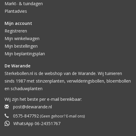
Markt- & tuindagen
Plantadvies
Mijn account
Registreren
Mijn winkelwagen
Mijn bestellingen
Mijn beplantingsplan
De Warande
Sterkebollen.nl is de webshop van de Warande. Wij tuinieren
sinds 1987 met stinzenplanten, verwilderingsbollen, bloembollen
en schaduwplanten
Wij zijn het beste per e-mail bereikbaar:
post@dewarande.nl
0575-847792
(Geen gehoor? E-mail ons)
WhatsApp 06-24351767