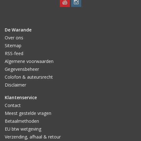
De Warande
Over ons
Sitemap
RSS-feed
Algemene voorwaarden
Gegevensbeheer
Colofon & auteursrecht
Disclaimer
Klantenservice
Contact
Meest gestelde vragen
Betaalmethoden
EU btw wetgeving
Verzending, afhaal & retour