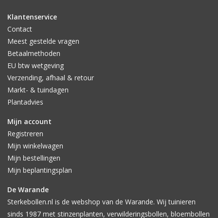
Klantenservice
Contact
Meest gestelde vragen
Betaalmethoden
EU btw wetgeving
Verzending, afhaal & retour
Markt- & tuindagen
Plantadvies
Mijn account
Registreren
Mijn winkelwagen
Mijn bestellingen
Mijn beplantingsplan
De Warande
Sterkebollen.nl is de webshop van de Warande. Wij tuinieren
sinds 1987 met stinzenplanten, verwilderingsbollen, bloembollen