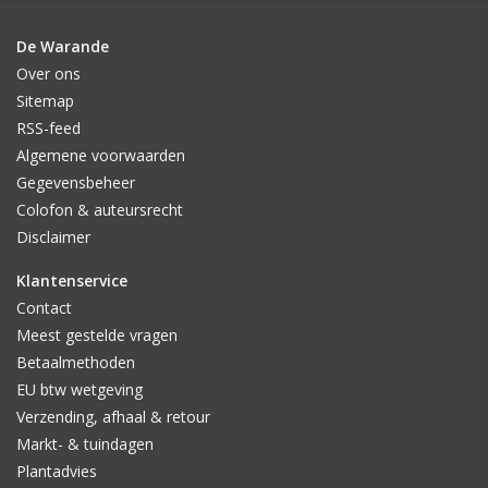
De Warande
Over ons
Sitemap
RSS-feed
Algemene voorwaarden
Gegevensbeheer
Colofon & auteursrecht
Disclaimer
Klantenservice
Contact
Meest gestelde vragen
Betaalmethoden
EU btw wetgeving
Verzending, afhaal & retour
Markt- & tuindagen
Plantadvies