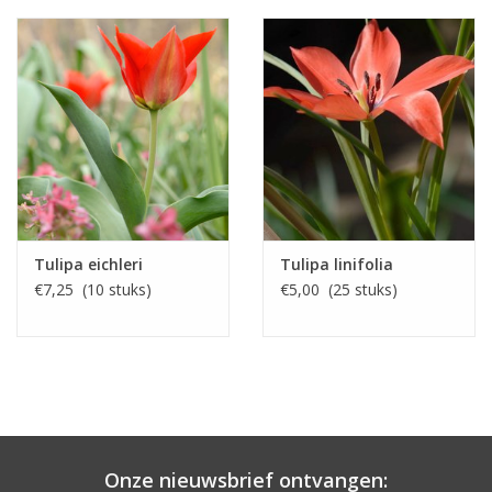
Tulipa eichleri
Tulipa linifolia
€7,25 (10 stuks)
€5,00 (25 stuks)
Onze nieuwsbrief ontvangen: