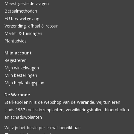
Meest gestelde vragen
Betaalmethoden
EU btw wetgeving
Verzending, afhaal & retour
Markt- & tuindagen
Plantadvies
Mijn account
Registreren
Mijn winkelwagen
Mijn bestellingen
Mijn beplantingsplan
De Warande
Sterkebollen.nl is de webshop van de Warande. Wij tuinieren
sinds 1987 met stinzenplanten, verwilderingsbollen, bloembollen
en schaduwplanten
Wij zijn het beste per e-mail bereikbaar: