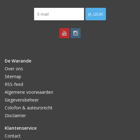
JA, LEUK!
De Warande
Over ons
Sitemap
RSS-feed
Algemene voorwaarden
Gegevensbeheer
Colofon & auteursrecht
Disclaimer
Klantenservice
Contact