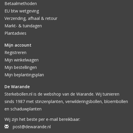
Betaalmethoden
EU btw wetgeving
Verzending, afhaal & retour
Markt- & tuindagen
Plantadvies
Mijn account
Registreren
Mijn winkelwagen
Mijn bestellingen
Mijn beplantingsplan
De Warande
Sterkebollen.nl is de webshop van de Warande. Wij tuinieren
sinds 1987 met stinzenplanten, verwilderingsbollen, bloembollen
en schaduwplanten
Wij zijn het beste per e-mail bereikbaar:
post@dewarande.nl