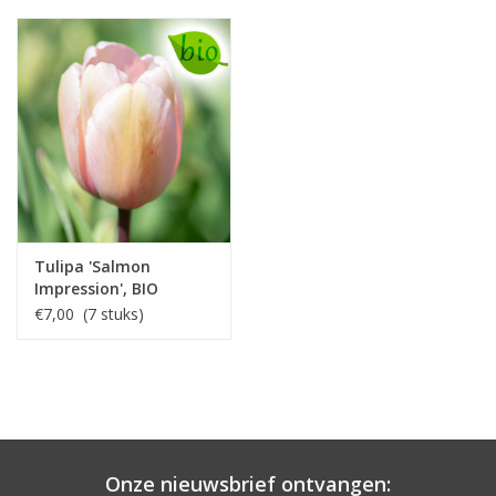
Tulipa 'Salmon
Impression', BIO
€7,00 (7 stuks)
Onze nieuwsbrief ontvangen: