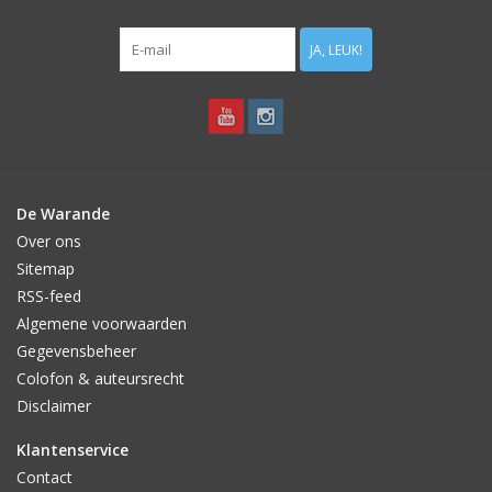
JA, LEUK!
De Warande
Over ons
Sitemap
RSS-feed
Algemene voorwaarden
Gegevensbeheer
Colofon & auteursrecht
Disclaimer
Klantenservice
Contact