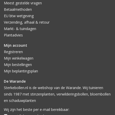
Meest gestelde vragen
Betaalmethoden
EU btw wetgeving
Verzending, afhaal & retour
Markt- & tuindagen
Plantadvies
Mijn account
Registreren
Mijn winkelwagen
Mijn bestellingen
Mijn beplantingsplan
De Warande
Sterkebollen.nl is de webshop van de Warande. Wij tuinieren
sinds 1987 met stinzenplanten, verwilderingsbollen, bloembollen
en schaduwplanten
Wij zijn het beste per e-mail bereikbaar: