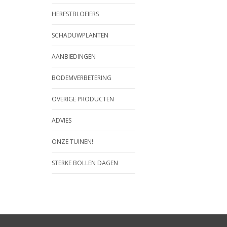
HERFSTBLOEIERS
SCHADUWPLANTEN
AANBIEDINGEN
BODEMVERBETERING
OVERIGE PRODUCTEN
ADVIES
ONZE TUINEN!
STERKE BOLLEN DAGEN