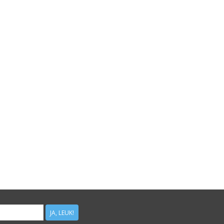
JA, LEUK!