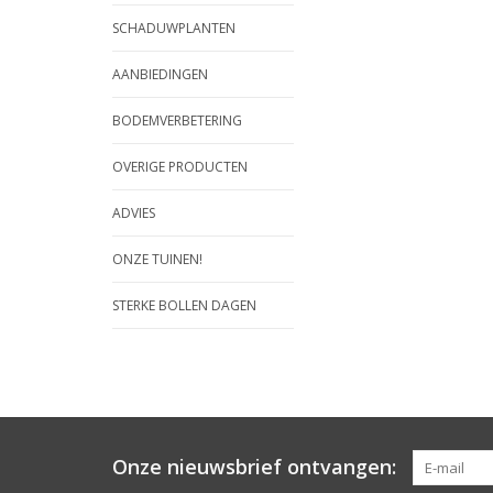
SCHADUWPLANTEN
AANBIEDINGEN
BODEMVERBETERING
OVERIGE PRODUCTEN
ADVIES
ONZE TUINEN!
STERKE BOLLEN DAGEN
Onze nieuwsbrief ontvangen: