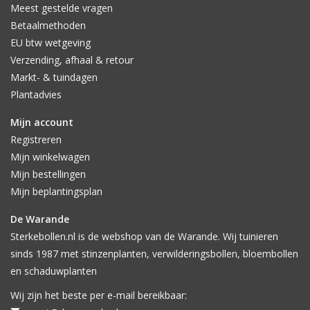
Meest gestelde vragen
Betaalmethoden
EU btw wetgeving
Verzending, afhaal & retour
Markt- & tuindagen
Plantadvies
Mijn account
Registreren
Mijn winkelwagen
Mijn bestellingen
Mijn beplantingsplan
De Warande
Sterkebollen.nl is de webshop van de Warande. Wij tuinieren
sinds 1987 met stinzenplanten, verwilderingsbollen, bloembollen
en schaduwplanten
Wij zijn het beste per e-mail bereikbaar: