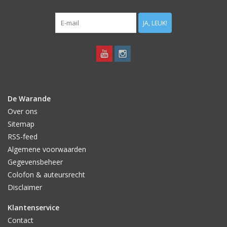
JA, LEUK!
De Warande
Over ons
Sitemap
RSS-feed
Algemene voorwaarden
Gegevensbeheer
Colofon & auteursrecht
Disclaimer
Klantenservice
Contact