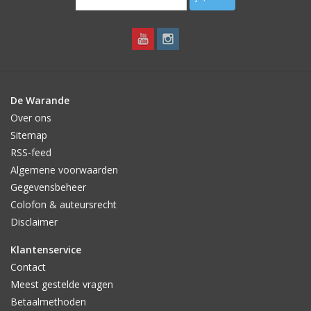
De Warande
Over ons
Sitemap
RSS-feed
Algemene voorwaarden
Gegevensbeheer
Colofon & auteursrecht
Disclaimer
Klantenservice
Contact
Meest gestelde vragen
Betaalmethoden