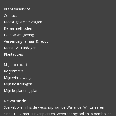
Klantenservice
Contact
Meest gestelde vragen
Betaalmethoden
EU btw wetgeving
Verzending, afhaal & retour
Markt- & tuindagen
Plantadvies
Mijn account
Registreren
Mijn winkelwagen
Mijn bestellingen
Mijn beplantingsplan
De Warande
Sterkebollen.nl is de webshop van de Warande. Wij tuinieren
sinds 1987 met stinzenplanten, verwilderingsbollen, bloembollen