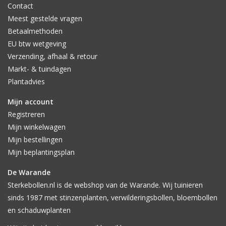
Contact
Meest gestelde vragen
Betaalmethoden
EU btw wetgeving
Verzending, afhaal & retour
Markt- & tuindagen
Plantadvies
Mijn account
Registreren
Mijn winkelwagen
Mijn bestellingen
Mijn beplantingsplan
De Warande
Sterkebollen.nl is de webshop van de Warande. Wij tuinieren
sinds 1987 met stinzenplanten, verwilderingsbollen, bloembollen
en schaduwplanten