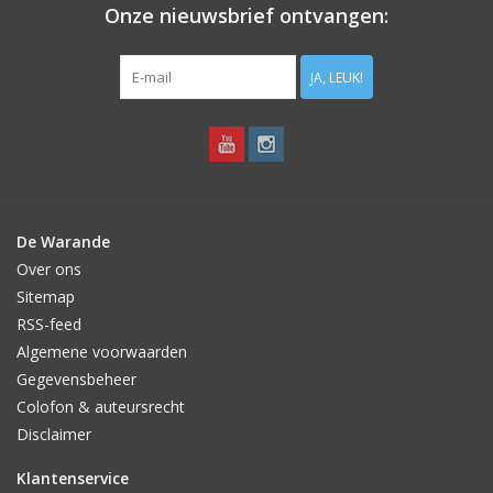
Onze nieuwsbrief ontvangen:
JA, LEUK!
De Warande
Over ons
Sitemap
RSS-feed
Algemene voorwaarden
Gegevensbeheer
Colofon & auteursrecht
Disclaimer
Klantenservice