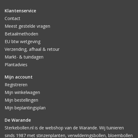
Klantenservice
Contact
Meest gestelde vragen
Betaalmethoden
EU btw wetgeving
Verzending, afhaal & retour
Markt- & tuindagen
Plantadvies
Mijn account
Registreren
Mijn winkelwagen
Mijn bestellingen
Mijn beplantingsplan
De Warande
Sterkebollen.nl is de webshop van de Warande. Wij tuinieren
sinds 1987 met stinzenplanten, verwilderingsbollen, bloembollen