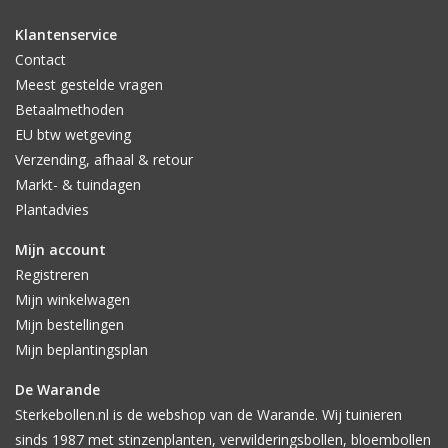
Klantenservice
Contact
Meest gestelde vragen
Betaalmethoden
EU btw wetgeving
Verzending, afhaal & retour
Markt- & tuindagen
Plantadvies
Mijn account
Registreren
Mijn winkelwagen
Mijn bestellingen
Mijn beplantingsplan
De Warande
Sterkebollen.nl is de webshop van de Warande. Wij tuinieren
sinds 1987 met stinzenplanten, verwilderingsbollen, bloembollen