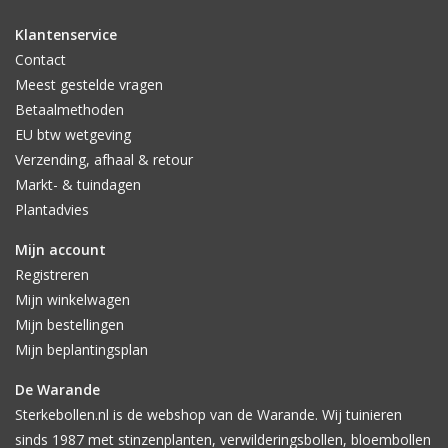
Klantenservice
Contact
Meest gestelde vragen
Betaalmethoden
EU btw wetgeving
Verzending, afhaal & retour
Markt- & tuindagen
Plantadvies
Mijn account
Registreren
Mijn winkelwagen
Mijn bestellingen
Mijn beplantingsplan
De Warande
Sterkebollen.nl is de webshop van de Warande. Wij tuinieren
sinds 1987 met stinzenplanten, verwilderingsbollen, bloembollen