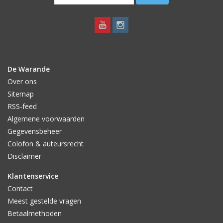
De Warande
Over ons
Sitemap
RSS-feed
Algemene voorwaarden
Gegevensbeheer
Colofon & auteursrecht
Disclaimer
Klantenservice
Contact
Meest gestelde vragen
Betaalmethoden