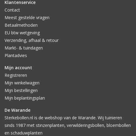
Klantenservice
Contact
Meest gestelde vragen
Betaalmethoden
EU btw wetgeving
Verzending, afhaal & retour
Markt- & tuindagen
Plantadvies
Mijn account
Registreren
Mijn winkelwagen
Mijn bestellingen
Mijn beplantingsplan
De Warande
Sterkebollen.nl is de webshop van de Warande. Wij tuinieren
sinds 1987 met stinzenplanten, verwilderingsbollen, bloembollen
en schaduwplanten