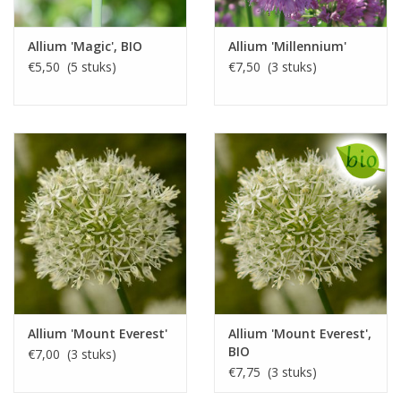
Allium 'Magic', BIO
Allium 'Millennium'
€5,50 (5 stuks)
€7,50 (3 stuks)
Allium 'Mount Everest'
Allium 'Mount Everest',
BIO
€7,00 (3 stuks)
€7,75 (3 stuks)