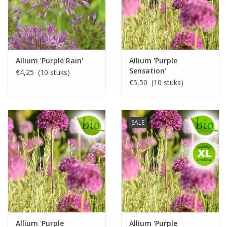
Allium 'Purple Rain'
Allium 'Purple
Sensation'
€4,25 (10 stuks)
€5,50 (10 stuks)
SALE
Allium 'Purple
Allium 'Purple