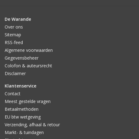
De Warande
Over ons
Sitemap
RSS-feed
Algemene voorwaarden
Gegevensbeheer
Colofon & auteursrecht
Disclaimer
Klantenservice
Contact
Meest gestelde vragen
Betaalmethoden
EU btw wetgeving
Verzending, afhaal & retour
Markt- & tuindagen