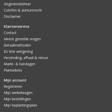
Gegevensbeheer
Colofon & auteursrecht
Disclaimer
Klantenservice
Contact
Meest gestelde vragen
Betaalmethoden
EU btw wetgeving
Verzending, afhaal & retour
Markt- & tuindagen
Plantadvies
Mijn account
Registreren
Mijn winkelwagen
Mijn bestellingen
Mijn beplantingsplan