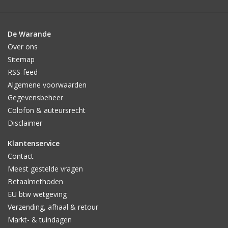
De Warande
Over ons
Sitemap
RSS-feed
Algemene voorwaarden
Gegevensbeheer
Colofon & auteursrecht
Disclaimer
Klantenservice
Contact
Meest gestelde vragen
Betaalmethoden
EU btw wetgeving
Verzending, afhaal & retour
Markt- & tuindagen