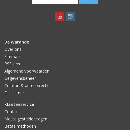
De Warande
Over ons
Sitemap
RSS-feed
Algemene voorwaarden
Gegevensbeheer
Colofon & auteursrecht
Disclaimer
Klantenservice
Contact
Meest gestelde vragen
Betaalmethoden