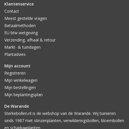
Klantenservice
Contact
Meest gestelde vragen
Betaalmethoden
EU btw wetgeving
Verzending, afhaal & retour
Markt- & tuindagen
Plantadvies
Mijn account
Registreren
Mijn winkelwagen
Mijn bestellingen
Mijn beplantingsplan
De Warande
Sterkebollen.nl is de webshop van de Warande. Wij tuinieren
sinds 1987 met stinzenplanten, verwilderingsbollen, bloembollen
en schaduwplanten