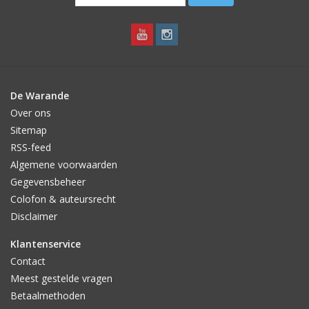
De Warande
Over ons
Sitemap
RSS-feed
Algemene voorwaarden
Gegevensbeheer
Colofon & auteursrecht
Disclaimer
Klantenservice
Contact
Meest gestelde vragen
Betaalmethoden