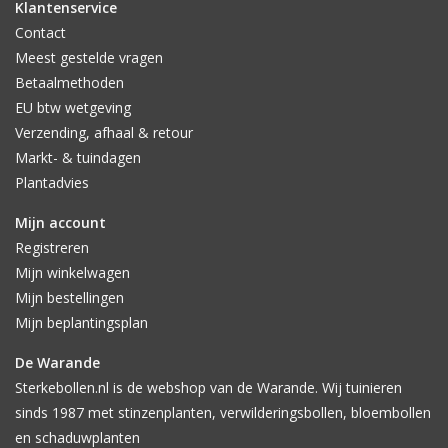
Klantenservice
Contact
Meest gestelde vragen
Betaalmethoden
EU btw wetgeving
Verzending, afhaal & retour
Markt- & tuindagen
Plantadvies
Mijn account
Registreren
Mijn winkelwagen
Mijn bestellingen
Mijn beplantingsplan
De Warande
Sterkebollen.nl is de webshop van de Warande. Wij tuinieren
sinds 1987 met stinzenplanten, verwilderingsbollen, bloembollen
en schaduwplanten