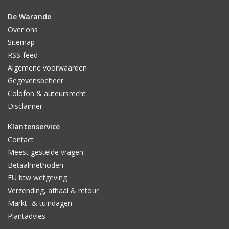
De Warande
Over ons
Sitemap
RSS-feed
Algemene voorwaarden
Gegevensbeheer
Colofon & auteursrecht
Disclaimer
Klantenservice
Contact
Meest gestelde vragen
Betaalmethoden
EU btw wetgeving
Verzending, afhaal & retour
Markt- & tuindagen
Plantadvies