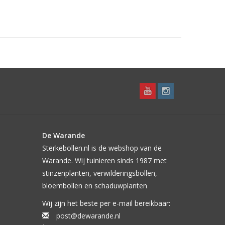
De Warande
Sterkebollen.nl is de webshop van de
Warande. Wij tuinieren sinds 1987 met
stinzenplanten, verwilderingsbollen,
bloembollen en schaduwplanten
Wij zijn het beste per e-mail bereikbaar:
post@dewarande.nl