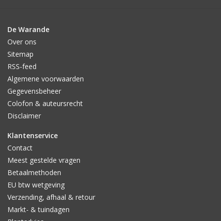
De Warande
Over ons
Sitemap
RSS-feed
Algemene voorwaarden
Gegevensbeheer
Colofon & auteursrecht
Disclaimer
Klantenservice
Contact
Meest gestelde vragen
Betaalmethoden
EU btw wetgeving
Verzending, afhaal & retour
Markt- & tuindagen