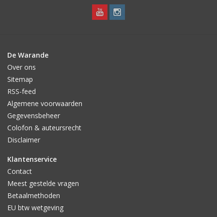
De Warande
Over ons
Sitemap
RSS-feed
Algemene voorwaarden
Gegevensbeheer
Colofon & auteursrecht
Disclaimer
Klantenservice
Contact
Meest gestelde vragen
Betaalmethoden
EU btw wetgeving