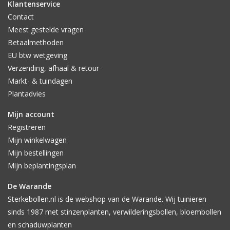
Klantenservice
Contact
Meest gestelde vragen
Betaalmethoden
EU btw wetgeving
Verzending, afhaal & retour
Markt- & tuindagen
Plantadvies
Mijn account
Registreren
Mijn winkelwagen
Mijn bestellingen
Mijn beplantingsplan
De Warande
Sterkebollen.nl is de webshop van de Warande. Wij tuinieren
sinds 1987 met stinzenplanten, verwilderingsbollen, bloembollen
en schaduwplanten