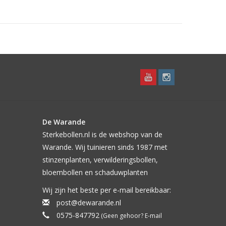
De Warande
Sterkebollen.nl is de webshop van de
Warande. Wij tuinieren sinds 1987 met
stinzenplanten, verwilderingsbollen,
bloembollen en schaduwplanten
Wij zijn het beste per e-mail bereikbaar:
post@dewarande.nl
0575-847792
(Geen gehoor? E-mail