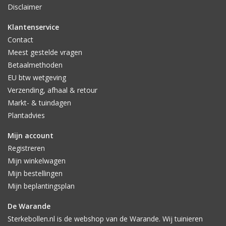
Disclaimer
Klantenservice
Contact
Meest gestelde vragen
Betaalmethoden
EU btw wetgeving
Verzending, afhaal & retour
Markt- & tuindagen
Plantadvies
Mijn account
Registreren
Mijn winkelwagen
Mijn bestellingen
Mijn beplantingsplan
De Warande
Sterkebollen.nl is de webshop van de Warande. Wij tuinieren