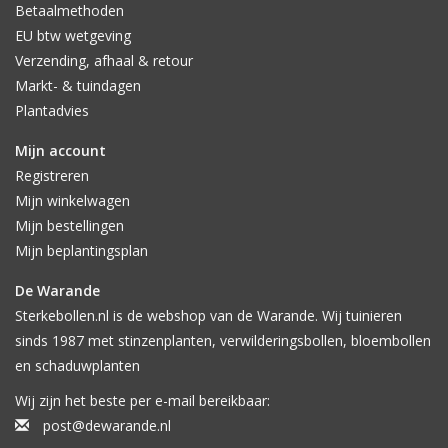
Betaalmethoden
EU btw wetgeving
Verzending, afhaal & retour
Markt- & tuindagen
Plantadvies
Mijn account
Registreren
Mijn winkelwagen
Mijn bestellingen
Mijn beplantingsplan
De Warande
Sterkebollen.nl is de webshop van de Warande. Wij tuinieren
sinds 1987 met stinzenplanten, verwilderingsbollen, bloembollen
en schaduwplanten
Wij zijn het beste per e-mail bereikbaar:
post@dewarande.nl