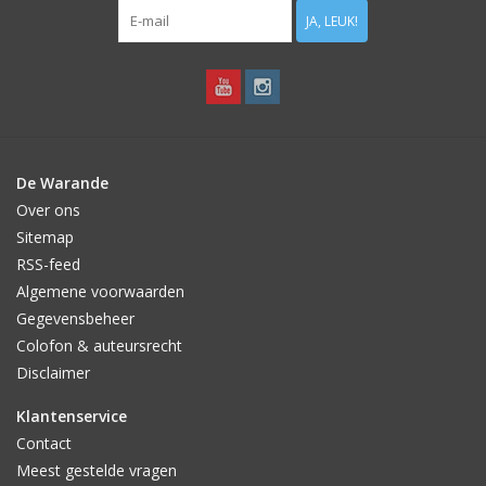
JA, LEUK!
De Warande
Over ons
Sitemap
RSS-feed
Algemene voorwaarden
Gegevensbeheer
Colofon & auteursrecht
Disclaimer
Klantenservice
Contact
Meest gestelde vragen