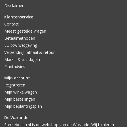
Disclaimer
Klantenservice
Contact
Meest gestelde vragen
Betaalmethoden
EU btw wetgeving
Verzending, afhaal & retour
Markt- & tuindagen
Plantadvies
Mijn account
Registreren
Mijn winkelwagen
Mijn bestellingen
Mijn beplantingsplan
De Warande
Sterkebollen.nl is de webshop van de Warande. Wij tuinieren