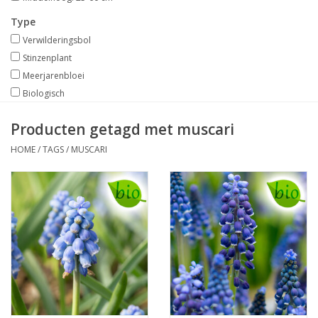
Type
Verwilderingsbol
Stinzenplant
Meerjarenbloei
Biologisch
Producten getagd met muscari
HOME
/
TAGS
/
MUSCARI