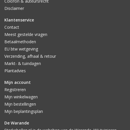
Colofon & auteursrecht
Disclaimer
Klantenservice
Contact
Meest gestelde vragen
Betaalmethoden
EU btw wetgeving
Verzending, afhaal & retour
Markt- & tuindagen
Plantadvies
Mijn account
Registreren
Mijn winkelwagen
Mijn bestellingen
Mijn beplantingsplan
De Warande