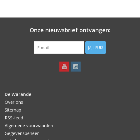
Onze nieuwsbrief ontvangen:
JA, LEUK!
De Warande
Over ons
Sitemap
RSS-feed
Algemene voorwaarden
Gegevensbeheer