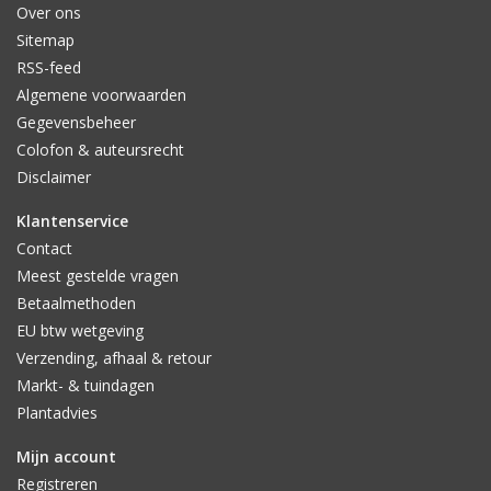
Over ons
Sitemap
RSS-feed
Algemene voorwaarden
Gegevensbeheer
Colofon & auteursrecht
Disclaimer
Klantenservice
Contact
Meest gestelde vragen
Betaalmethoden
EU btw wetgeving
Verzending, afhaal & retour
Markt- & tuindagen
Plantadvies
Mijn account
Registreren