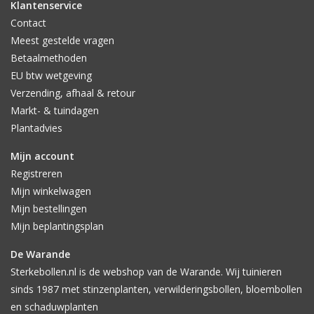
Klantenservice
Contact
Meest gestelde vragen
Betaalmethoden
EU btw wetgeving
Verzending, afhaal & retour
Markt- & tuindagen
Plantadvies
Mijn account
Registreren
Mijn winkelwagen
Mijn bestellingen
Mijn beplantingsplan
De Warande
Sterkebollen.nl is de webshop van de Warande. Wij tuinieren
sinds 1987 met stinzenplanten, verwilderingsbollen, bloembollen
en schaduwplanten