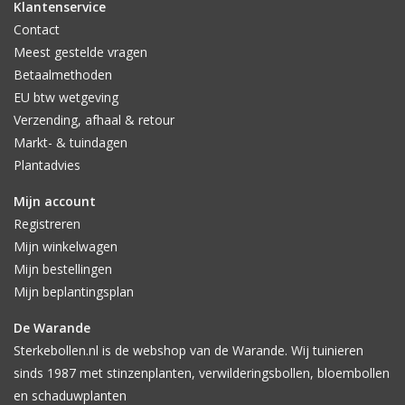
Klantenservice
Contact
Meest gestelde vragen
Betaalmethoden
EU btw wetgeving
Verzending, afhaal & retour
Markt- & tuindagen
Plantadvies
Mijn account
Registreren
Mijn winkelwagen
Mijn bestellingen
Mijn beplantingsplan
De Warande
Sterkebollen.nl is de webshop van de Warande. Wij tuinieren
sinds 1987 met stinzenplanten, verwilderingsbollen, bloembollen
en schaduwplanten