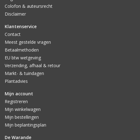
Colofon & auteursrecht
Disclaimer
Klantenservice
Contact
Meest gestelde vragen
Betaalmethoden
EU btw wetgeving
Verzending, afhaal & retour
Markt- & tuindagen
Plantadvies
Mijn account
Registreren
Mijn winkelwagen
Mijn bestellingen
Mijn beplantingsplan
De Warande