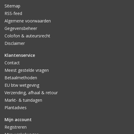
Sitemap
RSS-feed
Algemene voorwaarden
Gegevensbeheer
Colofon & auteursrecht
Disclaimer
Klantenservice
Contact
Meest gestelde vragen
Betaalmethoden
EU btw wetgeving
Verzending, afhaal & retour
Markt- & tuindagen
Plantadvies
Mijn account
Registreren