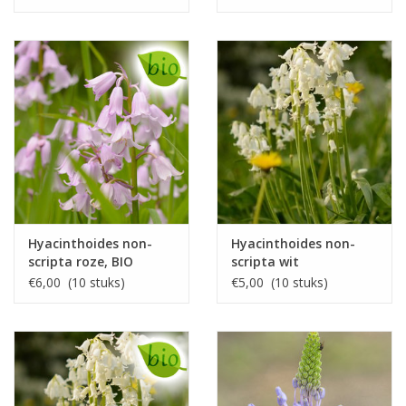
Hyacinthoides non-
Hyacinthoides non-
scripta roze, BIO
scripta wit
€6,00 (10 stuks)
€5,00 (10 stuks)