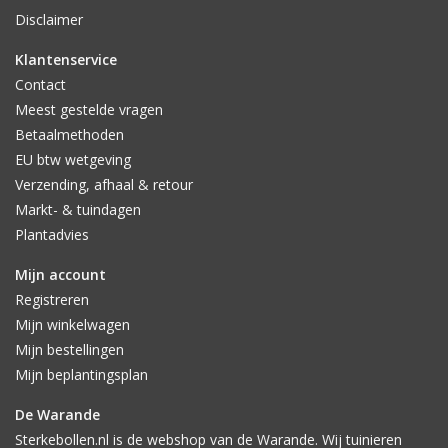
Disclaimer
Klantenservice
Contact
Meest gestelde vragen
Betaalmethoden
EU btw wetgeving
Verzending, afhaal & retour
Markt- & tuindagen
Plantadvies
Mijn account
Registreren
Mijn winkelwagen
Mijn bestellingen
Mijn beplantingsplan
De Warande
Sterkebollen.nl is de webshop van de Warande. Wij tuinieren