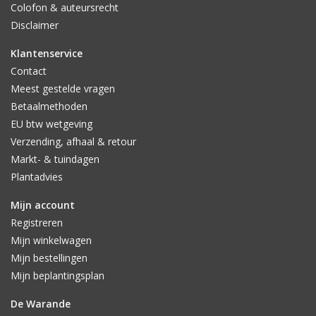
Colofon & auteursrecht
Disclaimer
Klantenservice
Contact
Meest gestelde vragen
Betaalmethoden
EU btw wetgeving
Verzending, afhaal & retour
Markt- & tuindagen
Plantadvies
Mijn account
Registreren
Mijn winkelwagen
Mijn bestellingen
Mijn beplantingsplan
De Warande