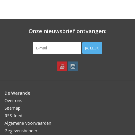
Onze nieuwsbrief ontvangen:
JA, LEUK!
De Warande
Over ons
Sitemap
RSS-feed
Algemene voorwaarden
Gegevensbeheer