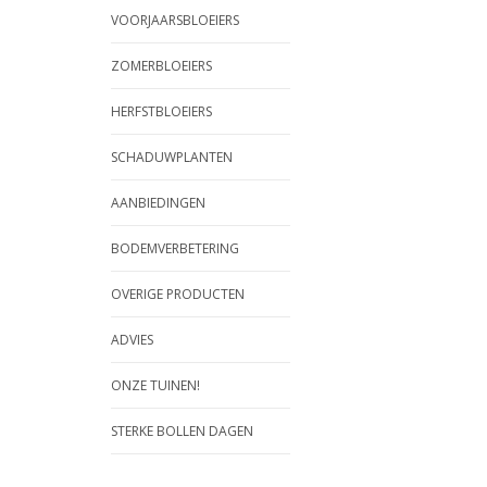
VOORJAARSBLOEIERS
ZOMERBLOEIERS
HERFSTBLOEIERS
SCHADUWPLANTEN
AANBIEDINGEN
BODEMVERBETERING
OVERIGE PRODUCTEN
ADVIES
ONZE TUINEN!
STERKE BOLLEN DAGEN