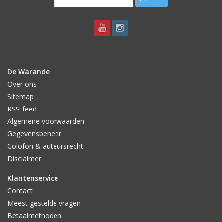
De Warande
Over ons
Sitemap
RSS-feed
Algemene voorwaarden
Gegevensbeheer
Colofon & auteursrecht
Disclaimer
Klantenservice
Contact
Meest gestelde vragen
Betaalmethoden