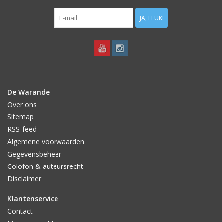
JA, LEUK!
De Warande
Over ons
Sitemap
RSS-feed
Algemene voorwaarden
Gegevensbeheer
Colofon & auteursrecht
Disclaimer
Klantenservice
Contact