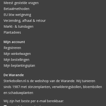
Meest gestelde vragen
Betaalmethoden
EU btw wetgeving
Verzending, afhaal & retour
Markt- & tuindagen
Plantadvies
Mijn account
Registreren
Mijn winkelwagen
Mijn bestellingen
Mijn beplantingsplan
De Warande
Sterkebollen.nl is de webshop van de Warande. Wij tuinieren
sinds 1987 met stinzenplanten, verwilderingsbollen, bloembollen
en schaduwplanten
Wij zijn het beste per e-mail bereikbaar: