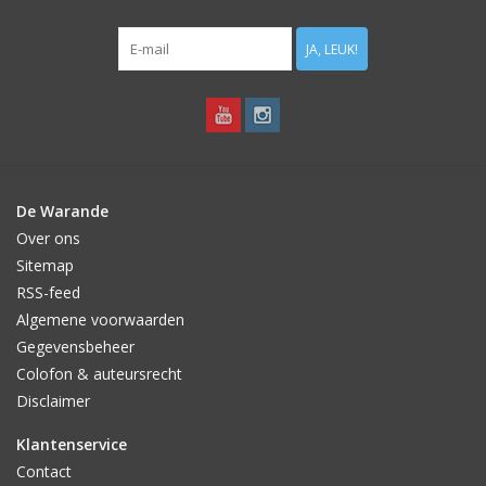
JA, LEUK!
De Warande
Over ons
Sitemap
RSS-feed
Algemene voorwaarden
Gegevensbeheer
Colofon & auteursrecht
Disclaimer
Klantenservice
Contact