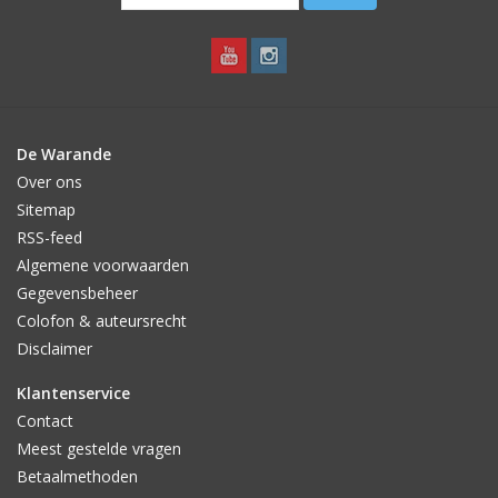
De Warande
Over ons
Sitemap
RSS-feed
Algemene voorwaarden
Gegevensbeheer
Colofon & auteursrecht
Disclaimer
Klantenservice
Contact
Meest gestelde vragen
Betaalmethoden