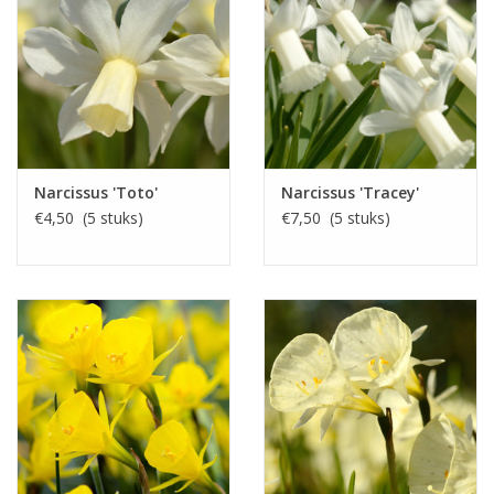
Narcissus 'Toto'
Narcissus 'Tracey'
€4,50 (5 stuks)
€7,50 (5 stuks)