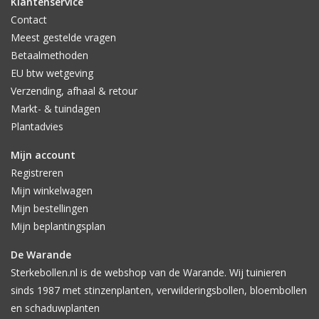
Klantenservice
Contact
Meest gestelde vragen
Betaalmethoden
EU btw wetgeving
Verzending, afhaal & retour
Markt- & tuindagen
Plantadvies
Mijn account
Registreren
Mijn winkelwagen
Mijn bestellingen
Mijn beplantingsplan
De Warande
Sterkebollen.nl is de webshop van de Warande. Wij tuinieren
sinds 1987 met stinzenplanten, verwilderingsbollen, bloembollen
en schaduwplanten