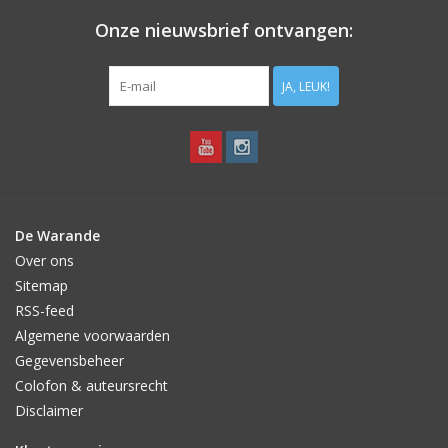
Onze nieuwsbrief ontvangen:
JA, LEUK!
De Warande
Over ons
Sitemap
RSS-feed
Algemene voorwaarden
Gegevensbeheer
Colofon & auteursrecht
Disclaimer