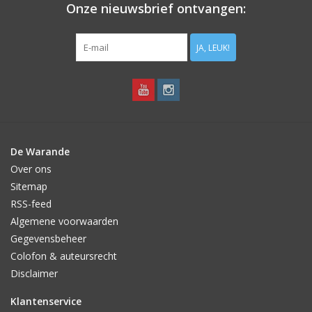
Onze nieuwsbrief ontvangen:
JA, LEUK!
De Warande
Over ons
Sitemap
RSS-feed
Algemene voorwaarden
Gegevensbeheer
Colofon & auteursrecht
Disclaimer
Klantenservice