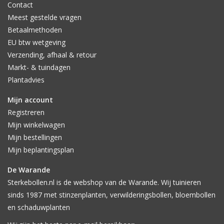
Contact
Meest gestelde vragen
Betaalmethoden
EU btw wetgeving
Verzending, afhaal & retour
Markt- & tuindagen
Plantadvies
Mijn account
Registreren
Mijn winkelwagen
Mijn bestellingen
Mijn beplantingsplan
De Warande
Sterkebollen.nl is de webshop van de Warande. Wij tuinieren
sinds 1987 met stinzenplanten, verwilderingsbollen, bloembollen
en schaduwplanten