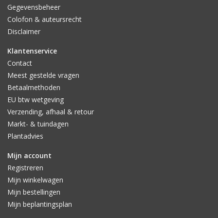
Gegevensbeheer
Colofon & auteursrecht
Disclaimer
Klantenservice
Contact
Meest gestelde vragen
Betaalmethoden
EU btw wetgeving
Verzending, afhaal & retour
Markt- & tuindagen
Plantadvies
Mijn account
Registreren
Mijn winkelwagen
Mijn bestellingen
Mijn beplantingsplan