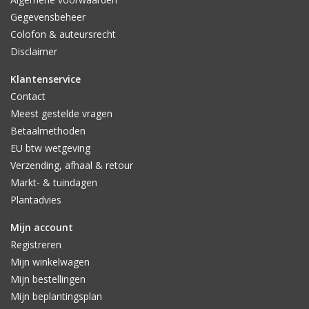
Gegevensbeheer
Colofon & auteursrecht
Disclaimer
Klantenservice
Contact
Meest gestelde vragen
Betaalmethoden
EU btw wetgeving
Verzending, afhaal & retour
Markt- & tuindagen
Plantadvies
Mijn account
Registreren
Mijn winkelwagen
Mijn bestellingen
Mijn beplantingsplan